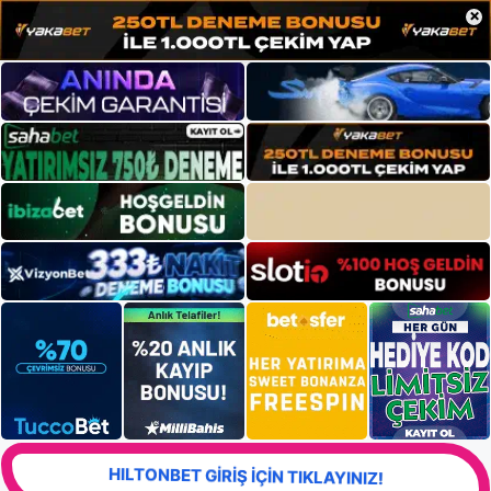
×
HILTONBET GİRİŞ İÇİN TIKLAYINIZ!