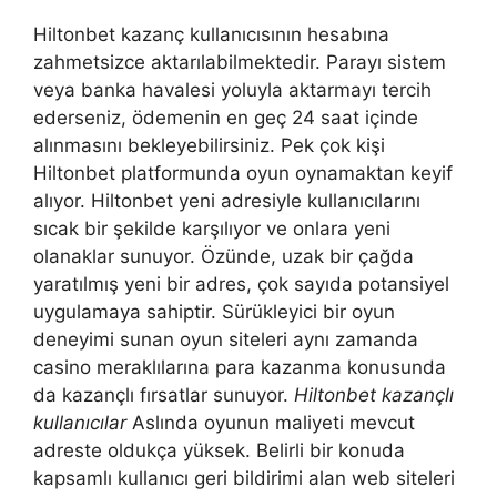
Hiltonbet kazanç kullanıcısının hesabına
zahmetsizce aktarılabilmektedir. Parayı sistem
veya banka havalesi yoluyla aktarmayı tercih
ederseniz, ödemenin en geç 24 saat içinde
alınmasını bekleyebilirsiniz. Pek çok kişi
Hiltonbet platformunda oyun oynamaktan keyif
alıyor. Hiltonbet yeni adresiyle kullanıcılarını
sıcak bir şekilde karşılıyor ve onlara yeni
olanaklar sunuyor. Özünde, uzak bir çağda
yaratılmış yeni bir adres, çok sayıda potansiyel
uygulamaya sahiptir. Sürükleyici bir oyun
deneyimi sunan oyun siteleri aynı zamanda
casino meraklılarına para kazanma konusunda
da kazançlı fırsatlar sunuyor.
Hiltonbet kazançlı
kullanıcılar
Aslında oyunun maliyeti mevcut
adreste oldukça yüksek. Belirli bir konuda
kapsamlı kullanıcı geri bildirimi alan web siteleri