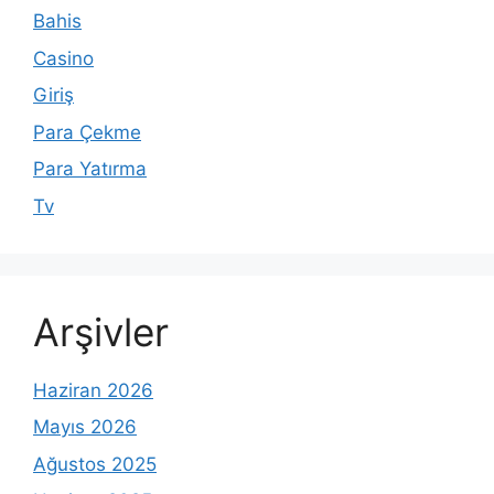
Bahis
Casino
Giriş
Para Çekme
Para Yatırma
Tv
Arşivler
Haziran 2026
Mayıs 2026
Ağustos 2025