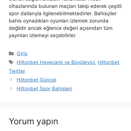
cihazlarında bulunan maçları takip ederek çeşitli
spor dallarıyla ilgilenebilmektedirler. Bahisçiler
bahis oynadıkları oyunları izlemek zorunda
değildir ancak eğlence değeri açısından tüm
yayınları izlemeyi seçebilirler.
Kategoriler
Giriş
Etiketler
Hiltonbet Heyecanlı ve Büyüleyici
,
Hiltonbet
Twitter
Hiltonbet Güncel
Hiltonbet Spor Bahisleri
Yorum yapın