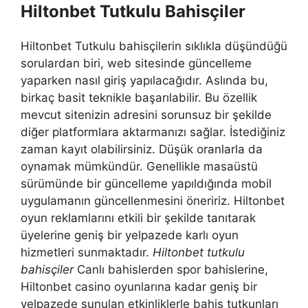
Hiltonbet Tutkulu Bahisçiler
Hiltonbet Tutkulu bahisçilerin sıklıkla düşündüğü
sorulardan biri, web sitesinde güncelleme
yaparken nasıl giriş yapılacağıdır. Aslında bu,
birkaç basit teknikle başarılabilir. Bu özellik
mevcut sitenizin adresini sorunsuz bir şekilde
diğer platformlara aktarmanızı sağlar. İstediğiniz
zaman kayıt olabilirsiniz. Düşük oranlarla da
oynamak mümkündür. Genellikle masaüstü
sürümünde bir güncelleme yapıldığında mobil
uygulamanın güncellenmesini öneririz. Hiltonbet
oyun reklamlarını etkili bir şekilde tanıtarak
üyelerine geniş bir yelpazede karlı oyun
hizmetleri sunmaktadır.
Hiltonbet tutkulu
bahisçiler
Canlı bahislerden spor bahislerine,
Hiltonbet casino oyunlarına kadar geniş bir
yelpazede sunulan etkinliklerle bahis tutkunları