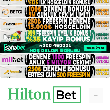
İçeriğe
atla
Menü