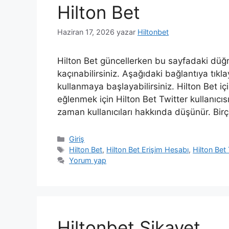
Hilton Bet
Haziran 17, 2026
yazar
Hiltonbet
Hilton Bet güncellerken bu sayfadaki düğ
kaçınabilirsiniz. Aşağıdaki bağlantıya tık
kullanmaya başlayabilirsiniz. Hilton Bet i
eğlenmek için Hilton Bet Twitter kullanıcıs
zaman kullanıcıları hakkında düşünür. Bir
Kategoriler
Giriş
Etiketler
Hilton Bet
,
Hilton Bet Erişim Hesabı
,
Hilton Bet
Yorum yap
Hiltonbet Şikayet