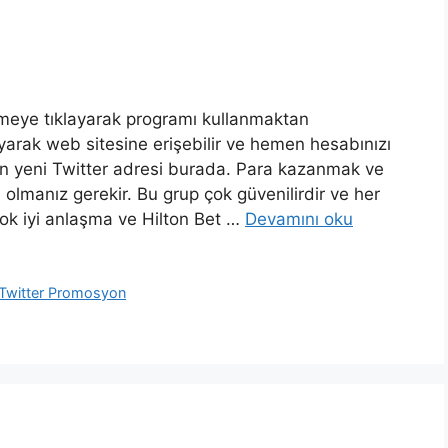
meye tıklayarak programı kullanmaktan
layarak web sitesine erişebilir ve hemen hesabınızı
çin yeni Twitter adresi burada. Para kazanmak ve
ı olmanız gerekir. Bu grup çok güvenilirdir ve her
çok iyi anlaşma ve Hilton Bet …
Devamını oku
 Twitter Promosyon