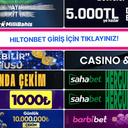
HILTONBET GİRİŞ İÇİN TIKLAYINIZ!