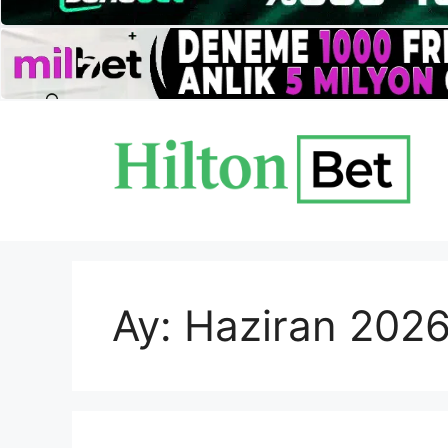
İçeriğe
atla
Ay:
Haziran 202