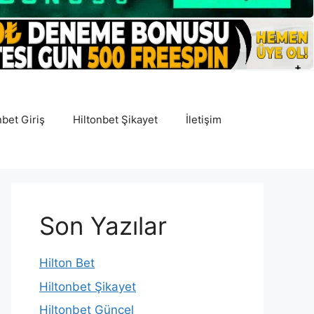
nbet Giriş
Hiltonbet Şikayet
İletişim
Son Yazılar
Hilton Bet
Hiltonbet Şikayet
Hiltonbet Güncel