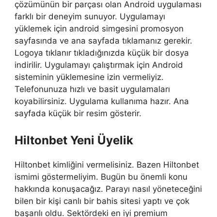
çözümünün bir parçası olan Android uygulaması
farklı bir deneyim sunuyor. Uygulamayı
yüklemek için android simgesini promosyon
sayfasında ve ana sayfada tıklamanız gerekir.
Logoya tıklanır tıkladığınızda küçük bir dosya
indirilir. Uygulamayı çalıştırmak için Android
sisteminin yüklemesine izin vermeliyiz.
Telefonunuza hızlı ve basit uygulamaları
koyabilirsiniz. Uygulama kullanıma hazır. Ana
sayfada küçük bir resim gösterir.
Hiltonbet Yeni Üyelik
Hiltonbet kimliğini vermelisiniz. Bazen Hiltonbet
ismimi göstermeliyim. Bugün bu önemli konu
hakkında konuşacağız. Parayı nasıl yöneteceğini
bilen bir kişi canlı bir bahis sitesi yaptı ve çok
başarılı oldu. Sektördeki en iyi premium