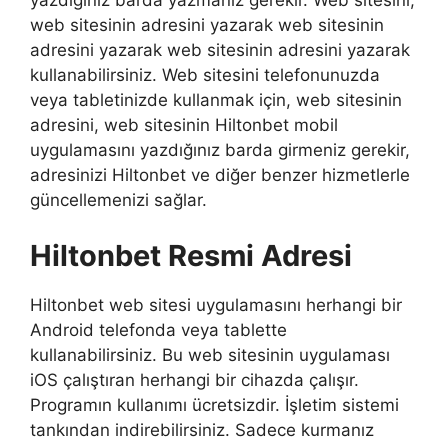
yazdığınız barda yazmanız gerekir. Web sitesini,
web sitesinin adresini yazarak web sitesinin
adresini yazarak web sitesinin adresini yazarak
kullanabilirsiniz. Web sitesini telefonunuzda
veya tabletinizde kullanmak için, web sitesinin
adresini, web sitesinin Hiltonbet mobil
uygulamasını yazdığınız barda girmeniz gerekir,
adresinizi Hiltonbet ve diğer benzer hizmetlerle
güncellemenizi sağlar.
Hiltonbet Resmi Adresi
Hiltonbet web sitesi uygulamasını herhangi bir
Android telefonda veya tablette
kullanabilirsiniz. Bu web sitesinin uygulaması
iOS çalıştıran herhangi bir cihazda çalışır.
Programın kullanımı ücretsizdir. İşletim sistemi
tankından indirebilirsiniz. Sadece kurmanız