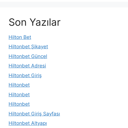
Son Yazılar
Hilton Bet
Hiltonbet Şikayet
Hiltonbet Güncel
Hiltonbet Adresi
Hiltonbet Giriş
Hiltonbet
Hiltonbet
Hiltonbet
Hiltonbet Giriş Sayfası
Hiltonbet Altyapı