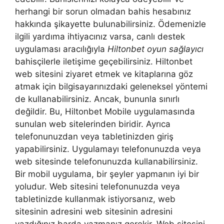
herhangi bir sorun olmadan bahis hesabınız
hakkında şikayette bulunabilirsiniz. Ödemenizle
ilgili yardıma ihtiyacınız varsa, canlı destek
uygulaması aracılığıyla
Hiltonbet oyun sağlayıcı
bahisçilerle iletişime geçebilirsiniz. Hiltonbet
web sitesini ziyaret etmek ve kitaplarına göz
atmak için bilgisayarınızdaki geleneksel yöntemi
de kullanabilirsiniz. Ancak, bununla sınırlı
değildir. Bu, Hiltonbet Mobile uygulamasında
sunulan web sitelerinden biridir. Ayrıca
telefonunuzdan veya tabletinizden giriş
yapabilirsiniz. Uygulamayı telefonunuzda veya
web sitesinde telefonunuzda kullanabilirsiniz.
Bir mobil uygulama, bir şeyler yapmanın iyi bir
yoludur. Web sitesini telefonunuzda veya
tabletinizde kullanmak istiyorsanız, web
sitesinin adresini web sitesinin adresini