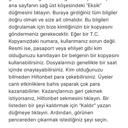
ana sayfanın sağ üst köşesindeki “Eksik”
düğmesini tıklayın. Buraya girdiğiniz tüm bilgiler
doğru olmalı ve size ait olmalıdır. Bu bilgileri
doğrulamak için bize kimliğinizin bir kopyasını
göndermeniz gerekecektir. Eğer bir T.C.
Kopyanızdaki numara, kullanmanız sorun değil.
Resmi ise, pasaport veya ehliyet gibi kim
olduğunuzu kanıtlayan bir belgenin bir kopyasını
kullanabilirsiniz. Dosyalarınızı genellikle bir saat
içinde onaylayabilirsiniz. Kim olduğunuzu
bilmeden Hiltonbet para çekebilirsiniz. Üyeler
canlı etkinliklere bahis yaparak çok para
kazanabilirler. Kazançlarınızı geri çekmek
istiyorsanız, Hiltonbet sekmesini tıklayın. Bir
listeden bir şeyi kaldırmak için “Kaldır” yazan
düğmeye tıklayın. Ardından, görünen
pencereden çıkarmak istediğiniz şeyi seçin.