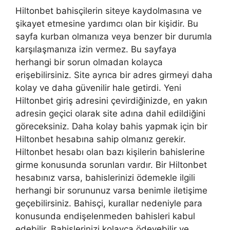
Hiltonbet bahisçilerin siteye kaydolmasına ve
şikayet etmesine yardımcı olan bir kişidir. Bu
sayfa kurban olmanıza veya benzer bir durumla
karşılaşmanıza izin vermez. Bu sayfaya
herhangi bir sorun olmadan kolayca
erişebilirsiniz. Site ayrıca bir adres girmeyi daha
kolay ve daha güvenilir hale getirdi. Yeni
Hiltonbet giriş adresini çevirdiğinizde, en yakın
adresin geçici olarak site adına dahil edildiğini
göreceksiniz. Daha kolay bahis yapmak için bir
Hiltonbet hesabına sahip olmanız gerekir.
Hiltonbet hesabı olan bazı kişilerin bahislerine
girme konusunda sorunları vardır. Bir Hiltonbet
hesabınız varsa, bahislerinizi ödemekle ilgili
herhangi bir sorununuz varsa benimle iletişime
geçebilirsiniz. Bahisçi, kurallar nedeniyle para
konusunda endişelenmeden bahisleri kabul
edebilir. Bahislerinizi kolayca ödeyebilir ve