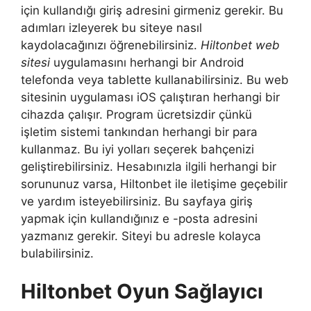
için kullandığı giriş adresini girmeniz gerekir. Bu
adımları izleyerek bu siteye nasıl
kaydolacağınızı öğrenebilirsiniz.
Hiltonbet web
sitesi
uygulamasını herhangi bir Android
telefonda veya tablette kullanabilirsiniz. Bu web
sitesinin uygulaması iOS çalıştıran herhangi bir
cihazda çalışır. Program ücretsizdir çünkü
işletim sistemi tankından herhangi bir para
kullanmaz. Bu iyi yolları seçerek bahçenizi
geliştirebilirsiniz. Hesabınızla ilgili herhangi bir
sorununuz varsa, Hiltonbet ile iletişime geçebilir
ve yardım isteyebilirsiniz. Bu sayfaya giriş
yapmak için kullandığınız e -posta adresini
yazmanız gerekir. Siteyi bu adresle kolayca
bulabilirsiniz.
Hiltonbet Oyun Sağlayıcı