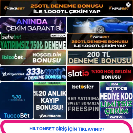
×
HILTONBET GİRİŞ İÇİN TIKLAYINIZ!