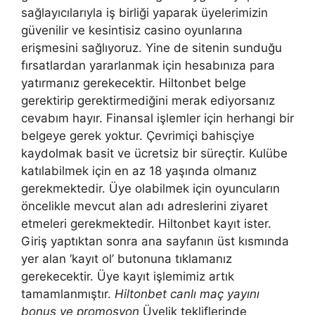
sağlayıcılarıyla iş birliği yaparak üyelerimizin
güvenilir ve kesintisiz casino oyunlarına
erişmesini sağlıyoruz. Yine de sitenin sunduğu
fırsatlardan yararlanmak için hesabınıza para
yatırmanız gerekecektir. Hiltonbet belge
gerektirip gerektirmediğini merak ediyorsanız
cevabım hayır. Finansal işlemler için herhangi bir
belgeye gerek yoktur. Çevrimiçi bahisçiye
kaydolmak basit ve ücretsiz bir süreçtir. Kulübe
katılabilmek için en az 18 yaşında olmanız
gerekmektedir. Üye olabilmek için oyuncuların
öncelikle mevcut alan adı adreslerini ziyaret
etmeleri gerekmektedir. Hiltonbet kayıt ister.
Giriş yaptıktan sonra ana sayfanın üst kısmında
yer alan ‘kayıt ol’ butonuna tıklamanız
gerekecektir. Üye kayıt işlemimiz artık
tamamlanmıştır.
Hiltonbet canlı maç yayını
bonus ve promosyon
Üyelik tekliflerinde