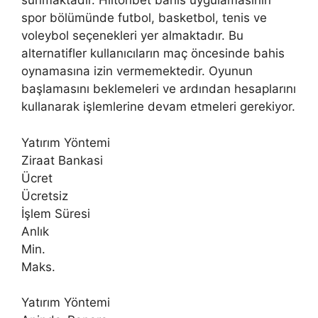
sunmaktadır. Hiltonbet bahis uygulamasının
spor bölümünde futbol, ​​basketbol, ​​tenis ve
voleybol seçenekleri yer almaktadır. Bu
alternatifler kullanıcıların maç öncesinde bahis
oynamasına izin vermemektedir. Oyunun
başlamasını beklemeleri ve ardından hesaplarını
kullanarak işlemlerine devam etmeleri gerekiyor.
Yatırım Yöntemi
Ziraat Bankasi
Ücret
Ücretsiz
İşlem Süresi
Anlık
Min.
Maks.
Yatırım Yöntemi