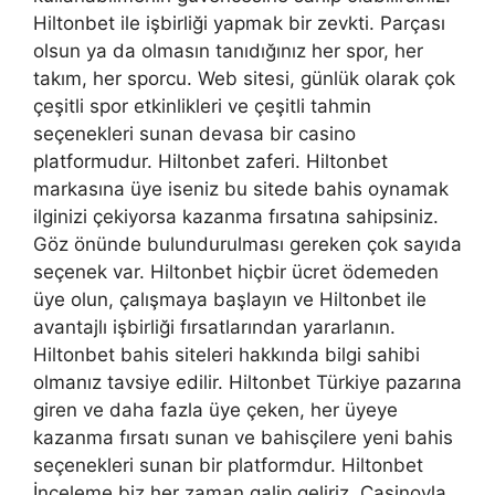
Hiltonbet ile işbirliği yapmak bir zevkti. Parçası
olsun ya da olmasın tanıdığınız her spor, her
takım, her sporcu. Web sitesi, günlük olarak çok
çeşitli spor etkinlikleri ve çeşitli tahmin
seçenekleri sunan devasa bir casino
platformudur. Hiltonbet zaferi. Hiltonbet
markasına üye iseniz bu sitede bahis oynamak
ilginizi çekiyorsa kazanma fırsatına sahipsiniz.
Göz önünde bulundurulması gereken çok sayıda
seçenek var. Hiltonbet hiçbir ücret ödemeden
üye olun, çalışmaya başlayın ve Hiltonbet ile
avantajlı işbirliği fırsatlarından yararlanın.
Hiltonbet bahis siteleri hakkında bilgi sahibi
olmanız tavsiye edilir. Hiltonbet Türkiye pazarına
giren ve daha fazla üye çeken, her üyeye
kazanma fırsatı sunan ve bahisçilere yeni bahis
seçenekleri sunan bir platformdur. Hiltonbet
İnceleme biz her zaman galip geliriz. Casinoyla