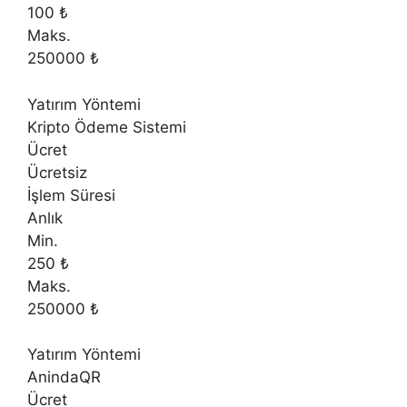
100 ₺
Maks.
250000 ₺
Yatırım Yöntemi
Kripto Ödeme Sistemi
Ücret
Ücretsiz
İşlem Süresi
Anlık
Min.
250 ₺
Maks.
250000 ₺
Yatırım Yöntemi
AnindaQR
Ücret