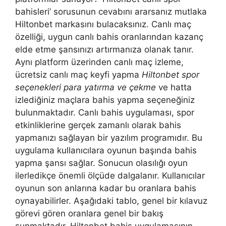
bahisleri’ sorusunun cevabını ararsanız mutlaka
Hiltonbet markasını bulacaksınız. Canlı maç
özelliği, uygun canlı bahis oranlarından kazanç
elde etme şansınızı artırmanıza olanak tanır.
Aynı platform üzerinden canlı maç izleme,
ücretsiz canlı maç keyfi yapma
Hiltonbet spor
seçenekleri para yatırma ve çekme
ve hatta
izlediğiniz maçlara bahis yapma seçeneğiniz
bulunmaktadır. Canlı bahis uygulaması, spor
etkinliklerine gerçek zamanlı olarak bahis
yapmanızı sağlayan bir yazılım programıdır. Bu
uygulama kullanıcılara oyunun başında bahis
yapma şansı sağlar. Sonucun olasılığı oyun
ilerledikçe önemli ölçüde dalgalanır. Kullanıcılar
oyunun son anlarına kadar bu oranlara bahis
oynayabilirler. Aşağıdaki tablo, genel bir kılavuz
görevi gören oranlara genel bir bakış