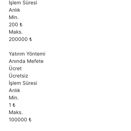
İşlem Süresi
Anlık
Min.
200 ₺
Maks.
200000 ₺
Yatırım Yöntemi
Anında Mefete
Ücret
Ücretsiz
İşlem Süresi
Anlık
Min.
1 ₺
Maks.
100000 ₺