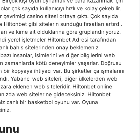
tı. Birçok kişi oyun oynamak ve para kazanmak için
olar çok sayıda kullanıcıyı hızlı ve kolay çekebilir.
 çevrimiçi casino sitesi ortaya çıktı. Çok sayıda
iltonbet gibi sitelerin sunduğu fırsatları artırdı.
arı ve kime ait olduklarına göre gruplandırıyoruz.
i yerel işletmeler Hiltonbet Adresi tarafından
anlı bahis sitelerinden onay beklemeniz
zı insanlar, isimlerini ve diğer bilgilerini web
son zamanlarda kötü deneyimler yaşarlar. Doğrusu
n bir kopyaya ihtiyacı var. Bu şirketler çalışmalarını
şındı. Yabancı web siteleri, diğer ülkelerden web
ara eklenen web siteleridir. Hiltonbet online
ğınızda web sitelerine gideceksiniz. Hiltonbet
niz canlı bir basketbol oyunu var. Oyuna
iniz.
yunu