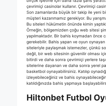
birçok işletme için daha fazla şans yarat
çevrimiçi casinolar kullanır. Çevrimiçi casin
Son zamanlarda büyük bir takip ile yeni bir
müşteri kazanmamız gerekiyor. Bu yarışma H
Bu siteleri hükümetin önünde kimin yaptıkl
Örneğin, bölgemizden çoğu web sitesi şimd
yapılmaktadır. Bir bahis koymadan önce c
gerekebilir. Bahis yapan ve oyun oynayan ba
siteleriyle paylaşmak istemezler, çünkü 
değil, bir web sitesinin güvenilir olması içi
bitirdi ve daha sonra çevrimiçi yerlere ta
sitelerine dayanan ve daha sonra yerel paz
basketbol oynayabilirsiniz. Katılıp oynadı
izleyebileceğiniz ve bahis oynayabileceği
katıldığınızda bahis yapmaya başlayabilirs
Hiltonbet Futbol O