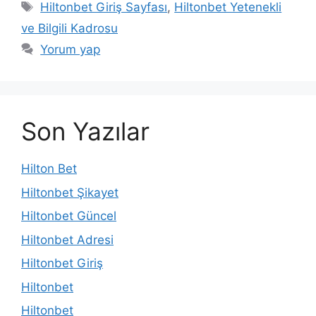
Etiketler
Hiltonbet Giriş Sayfası
,
Hiltonbet Yetenekli
ve Bilgili Kadrosu
Yorum yap
Son Yazılar
Hilton Bet
Hiltonbet Şikayet
Hiltonbet Güncel
Hiltonbet Adresi
Hiltonbet Giriş
Hiltonbet
Hiltonbet