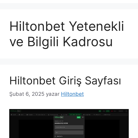
Hiltonbet Yetenekli
ve Bilgili Kadrosu
Hiltonbet Giriş Sayfası
Şubat 6, 2025
yazar
Hiltonbet