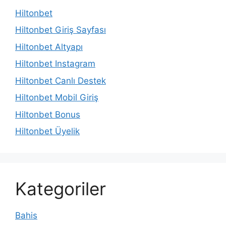
Hiltonbet
Hiltonbet Giriş Sayfası
Hiltonbet Altyapı
Hiltonbet Instagram
Hiltonbet Canlı Destek
Hiltonbet Mobil Giriş
Hiltonbet Bonus
Hiltonbet Üyelik
Kategoriler
Bahis