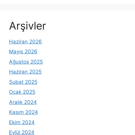
Arşivler
Haziran 2026
Mayıs 2026
Ağustos 2025
Haziran 2025
Şubat 2025
Ocak 2025
Aralık 2024
Kasım 2024
Ekim 2024
Eylül 2024