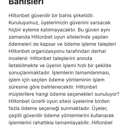
Bahisleri
Hiltonbet güvenilir bir bahis şirketidir.
Kuruluşumuz, üyelerimizin güvenini sarsacak
hiçbir eyleme katılmayacaktır. Bu güven aynı
zamanda Hiltonbet oyun sitelerinde yapılan
ödemeleri de kapsar ve ödeme işleme talepleri
Hiltonbet organizasyonu tarafından derhal
incelenir. Hiltonbet taleplerini anında
iletebilmekte ve üyenin işlemi hızlı bir şekilde
sonuçlanmaktadır. İşlemlerin tamamlanması,
işlem için seçilen ödeme yönteminin işlem
süresine göre belirlenecektir. Hiltonbet
müşterilere hangi ödeme seçenekleri sunuluyor?
Hiltonbet ücretli oyun sitesi üyelerine birden
fazla ödeme seçeneği sunmaktadır. Üyeler,
çeşitli güvenilir ödeme yöntemlerini kullanarak
işlemlerini rahatlıkla tamamlayabilir.
Hiltonbet