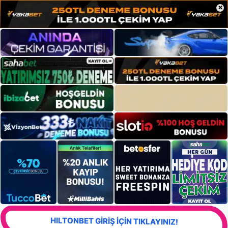
×
HILTONBET GİRİŞ İÇİN TIKLAYINIZ!