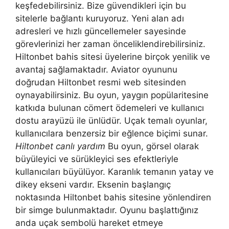
keşfedebilirsiniz. Bize güvendikleri için bu
sitelerle bağlantı kuruyoruz. Yeni alan adı
adresleri ve hızlı güncellemeler sayesinde
görevlerinizi her zaman önceliklendirebilirsiniz.
Hiltonbet bahis sitesi üyelerine birçok yenilik ve
avantaj sağlamaktadır. Aviator oyununu
doğrudan Hiltonbet resmi web sitesinden
oynayabilirsiniz. Bu oyun, yaygın popülaritesine
katkıda bulunan cömert ödemeleri ve kullanıcı
dostu arayüzü ile ünlüdür. Uçak temalı oyunlar,
kullanıcılara benzersiz bir eğlence biçimi sunar.
Hiltonbet canlı yardım
Bu oyun, görsel olarak
büyüleyici ve sürükleyici ses efektleriyle
kullanıcıları büyülüyor. Karanlık temanın yatay ve
dikey ekseni vardır. Eksenin başlangıç ​​
noktasında Hiltonbet bahis sitesine yönlendiren
bir simge bulunmaktadır. Oyunu başlattığınız
anda uçak sembolü hareket etmeye