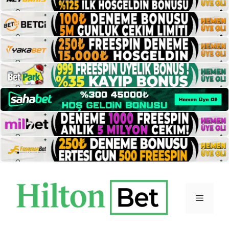
İçeriğe
atla
Menü