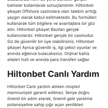
bahisler kullanılarak sonuçlandırılır. Hiltonbet
şikayet Offshore casinolara olan talebin arttığı
yaygın olarak kabul edilmektedir. Bu formülleri
kullanarak tüm bilgilere ve avantajlara bir göz
atın. Hiltonbet şikayet Bazıları gerçek
kullanıcılardır. Hiltonbet gerçek bir casinodur.
Siz de güvenilir bir üye olabilirsiniz. Hiltonbet
şikayet Ayrıca güvenilir iş, ilgi çekici oyunlar ve
anında eğlence bulacaksınız. Orijinal bahis
siteleri hızlı ve anında para transferi sağlar.
Hiltonbet Canlı Yardım
Hiltonbet Canlı yardım alırken müşteri
memnuniyeti garanti edilmez. İleriye doğru
önemli bir adım atarak, önemli gelir yaratma
potansiyeline sahip çığır açan yenilikleri