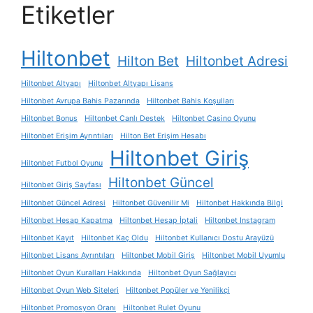
Etiketler
Hiltonbet
Hilton Bet
Hiltonbet Adresi
Hiltonbet Altyapı
Hiltonbet Altyapı Lisans
Hiltonbet Avrupa Bahis Pazarında
Hiltonbet Bahis Koşulları
Hiltonbet Bonus
Hiltonbet Canlı Destek
Hiltonbet Casino Oyunu
Hiltonbet Erişim Ayrıntıları
Hilton Bet Erişim Hesabı
Hiltonbet Giriş
Hiltonbet Futbol Oyunu
Hiltonbet Güncel
Hiltonbet Giriş Sayfası
Hiltonbet Güncel Adresi
Hiltonbet Güvenilir Mi
Hiltonbet Hakkında Bilgi
Hiltonbet Hesap Kapatma
Hiltonbet Hesap İptali
Hiltonbet Instagram
Hiltonbet Kayıt
Hiltonbet Kaç Oldu
Hiltonbet Kullanıcı Dostu Arayüzü
Hiltonbet Lisans Ayrıntıları
Hiltonbet Mobil Giriş
Hiltonbet Mobil Uyumlu
Hiltonbet Oyun Kuralları Hakkında
Hiltonbet Oyun Sağlayıcı
Hiltonbet Oyun Web Siteleri
Hiltonbet Popüler ve Yenilikçi
Hiltonbet Promosyon Oranı
Hiltonbet Rulet Oyunu