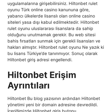
uygulamalarına girişebilirsiniz. Hiltonbet rulet
oyunu Türk online casino kanununa göre,
yabancı ülkelerde lisanslı olan online casino
siteleri yasa dışı kabul edilmektedir. Hiltonbet
rulet oyunu uluslararası lisanslara da sahip
olduğunu unutmamak gerekir. Bu web sitesi
bahis fırsatları sunmak için gerekli lisansları ve
hakları almıştır. Hiltonbet rulet oyunu Ne yazık ki
bu lisans Türkiye’de tanınmıyor. Sonuç olarak
Hiltonbet giriş adresi engellendi.
Hiltonbet Erişim
Ayrıntıları
Hiltonbet Bu blog yazısının ardından Hiltonbet
yönetimi yeni bir domain adresine devredildi.
İçeriğimizde Hiltonbet giriş butonu