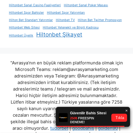
Hiltonbet Sanal Casino Faaliyetleri
Hiltonbet Sanal Poker Masası
Hiltonbet Spor Bahisler
Hiltonbet Spor Yatırımları
Hilton Bet Standart Yatırımlar
Hiltonbet TV
Hilton Bet Twitter Promosyon
Hiltonbet Web Sitesi
Hiltonbet Yetenekli ve Bilgili Kadrosu
Hiltonbet Şikayet
Hiltonbet Üyelik
"Avrasya'nın en büyük reklam platformunda olmak için
Microsoft Teams:
reklam@avrasyamarketing.com
adresimizden veya Telegram: @Avrasyamarketing
adresimizden irtibat kurabilirsiniz. (Tek iletişim
adreslerimiz teams / telegram ve mail adresimizdir.
Harici hiçbir iletişim adresimiz bulunmamaktadır.
Lütfen itibar etmeyiniz.) Türkiye yasalarına göre 7258
sayılı kanun uyarınca yasa dışı bahis oynamanın
cezaları mevcuttur. Şu an bulunduğunuz site hiç bir
şekilde illegal bahis oyunları oynatmıyor ve oynamaya
aracı olmuyordur.
tudorbet
|
goodbahis
|
golden90
|