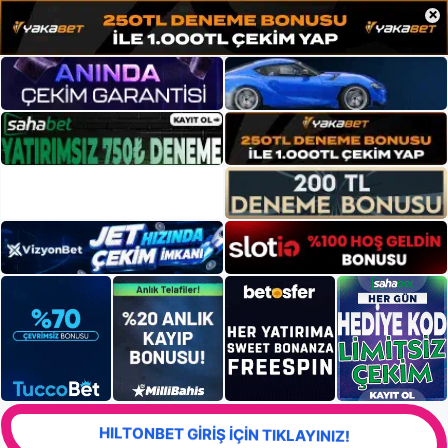
×
HILTONBET GİRİŞ İÇİN TIKLAYINIZ!