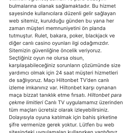
bulmalarına olanak sağlamaktadır. Bu hizmet
sayesinde kullanıcılara düzenli gelir sağlayan
web sitemiz, kurulduğu günden bu yana her
zaman müşteri memnuniyetini ön planda
tutmuştur. Rulet, bakara, poker, blackjack ve
diğer canlı casino oyunları ilgi odağımızdır.
Sitemizin güvenliğine öncelik veriyoruz.
Seçtiğiniz oyun ne olursa olsun,
karşılaşabileceğiniz sorunların çözümünde size
yardımcı olmak için 24 saat müşteri hizmetleri
de sağlıyoruz. Maçı Hiltonbet TV’den canlı
izleme imkanınız var. Hiltonbet karşı oynanan
maça bizzat tanıklık etme fırsatı.
Hiltonbet para
çekme limitleri
Canlı TV uygulamamız üzerinden
tüm maçları ücretsiz olarak izleyebilirsiniz.
Dolayısıyla oyuna katılmak için bahis şirketine
şifre vermenize gerek yoktur. Lütfen bu web
sitesindeki uygulamaları kullanırken yaptığınız